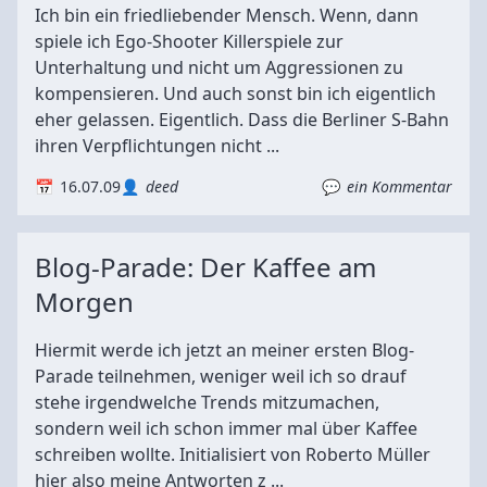
Ich bin ein friedliebender Mensch. Wenn, dann
spiele ich Ego-Shooter Killerspiele zur
Unterhaltung und nicht um Aggressionen zu
kompensieren. Und auch sonst bin ich eigentlich
eher gelassen. Eigentlich. Dass die Berliner S-Bahn
ihren Verpflichtungen nicht ...
16.07.09
deed
ein Kommentar
Blog-Parade: Der Kaffee am
Morgen
Hiermit werde ich jetzt an meiner ersten Blog-
Parade teilnehmen, weniger weil ich so drauf
stehe irgendwelche Trends mitzumachen,
sondern weil ich schon immer mal über Kaffee
schreiben wollte. Initialisiert von Roberto Müller
hier also meine Antworten z ...