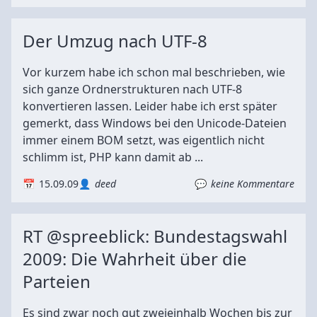
Der Umzug nach UTF-8
Vor kurzem habe ich schon mal beschrieben, wie
sich ganze Ordnerstrukturen nach UTF-8
konvertieren lassen. Leider habe ich erst später
gemerkt, dass Windows bei den Unicode-Dateien
immer einem BOM setzt, was eigentlich nicht
schlimm ist, PHP kann damit ab ...
15.09.09
deed
keine Kommentare
RT @spreeblick: Bundestagswahl
2009: Die Wahrheit über die
Parteien
Es sind zwar noch gut zweieinhalb Wochen bis zur