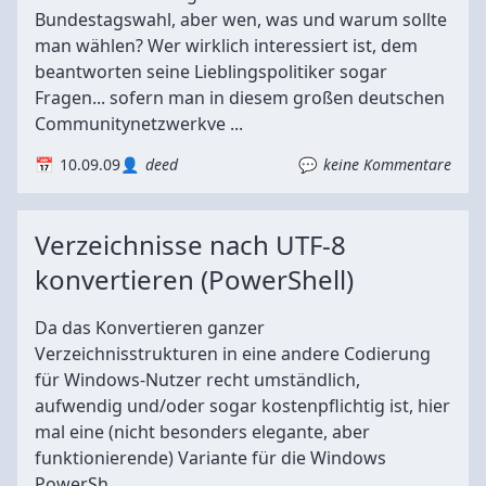
Bundestagswahl, aber wen, was und warum sollte
man wählen? Wer wirklich interessiert ist, dem
beantworten seine Lieblingspolitiker sogar
Fragen... sofern man in diesem großen deutschen
Communitynetzwerkve ...
10.09.09
deed
keine Kommentare
Verzeichnisse nach UTF-8
konvertieren (PowerShell)
Da das Konvertieren ganzer
Verzeichnisstrukturen in eine andere Codierung
für Windows-Nutzer recht umständlich,
aufwendig und/oder sogar kostenpflichtig ist, hier
mal eine (nicht besonders elegante, aber
funktionierende) Variante für die Windows
PowerSh ...