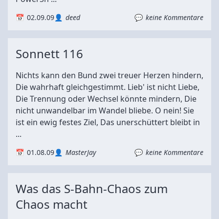
02.09.09
deed
keine Kommentare
Sonnett 116
Nichts kann den Bund zwei treuer Herzen hindern,
Die wahrhaft gleichgestimmt. Lieb' ist nicht Liebe,
Die Trennung oder Wechsel könnte mindern, Die
nicht unwandelbar im Wandel bliebe. O nein! Sie
ist ein ewig festes Ziel, Das unerschüttert bleibt in
...
01.08.09
MasterJay
keine Kommentare
Was das S-Bahn-Chaos zum
Chaos macht