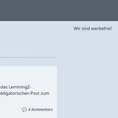
Wir sind werbefrei!
, das LemmingZ-
obligatorischen Post zum
4 Kommentare