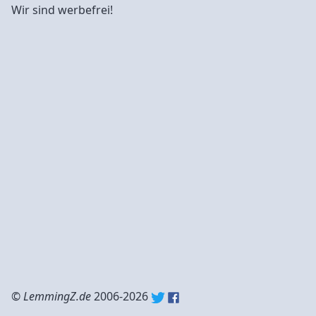
Wir sind werbefrei!
©
LemmingZ.de
2006-2026