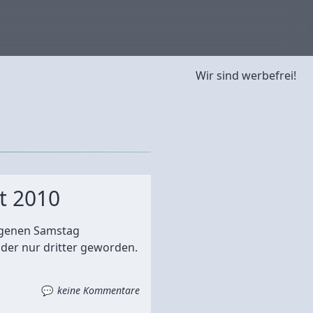
Wir sind werbefrei!
t 2010
angenen Samstag
ider nur dritter geworden.
keine Kommentare