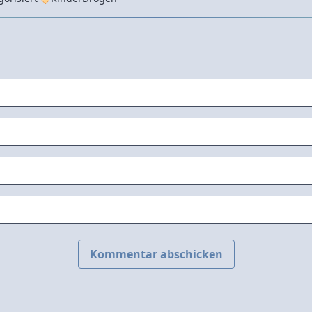
Kommentar abschicken