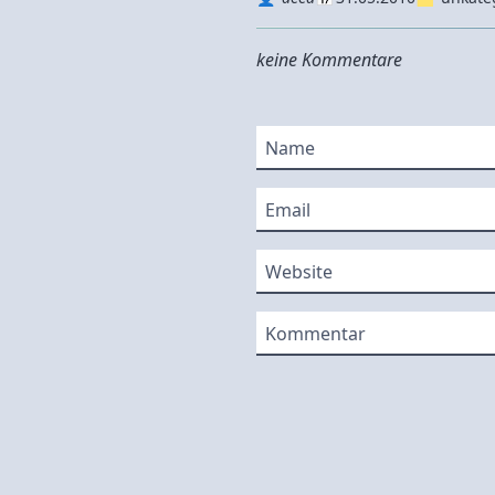
keine Kommentare
Name
Email
Website
Kommentar