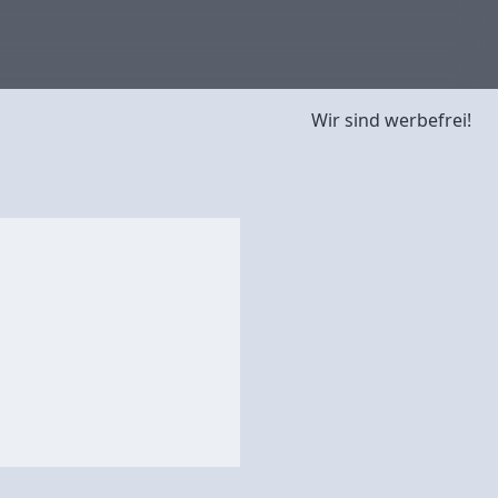
Wir sind werbefrei!