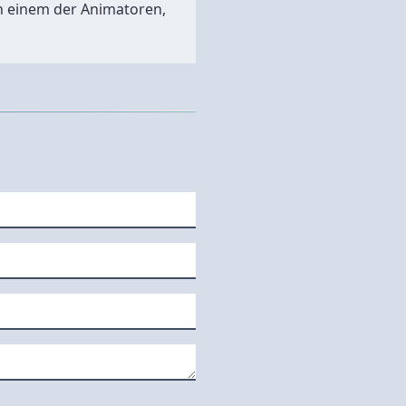
n einem der Animatoren,