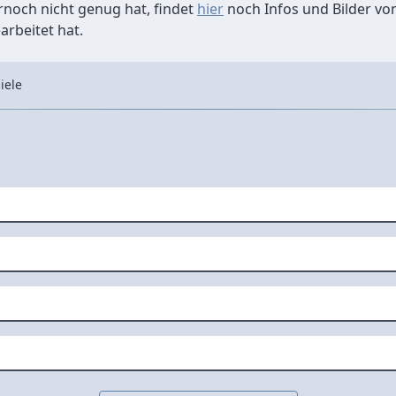
noch nicht genug hat, findet
hier
noch Infos und Bilder vo
arbeitet hat.
iele