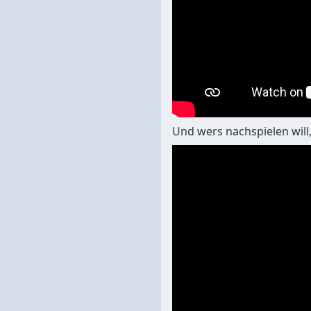
Und wers nachspielen will