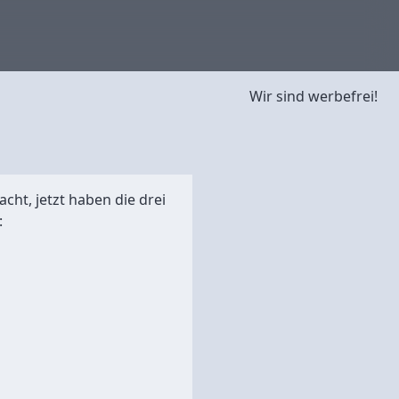
Wir sind werbefrei!
acht, jetzt haben die drei
: