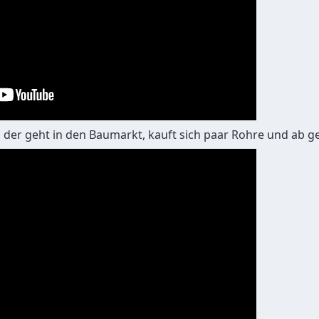
, der geht in den Baumarkt, kauft sich paar Rohre und ab g