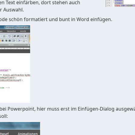
n Text einfärben, dort stehen auch
r Auswahl.
de schön formatiert und bunt in Word einfügen.
s bei Powerpoint, hier muss erst im Einfügen-Dialog ausgew
oll: