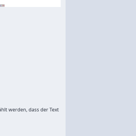
ählt werden, dass der Text