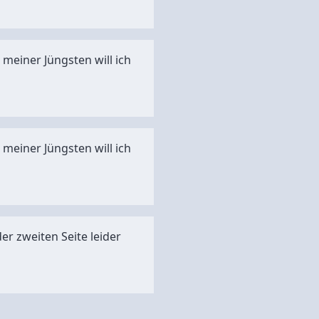
meiner Jüngsten will ich
meiner Jüngsten will ich
er zweiten Seite leider