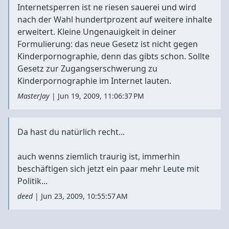
Internetsperren ist ne riesen sauerei und wird
nach der Wahl hundertprozent auf weitere inhalte
erweitert. Kleine Ungenauigkeit in deiner
Formulierung: das neue Gesetz ist nicht gegen
Kinderpornographie, denn das gibts schon. Sollte
Gesetz zur Zugangserschwerung zu
Kinderpornographie im Internet lauten.
MasterJay
|
Jun 19, 2009, 11:06:37 PM
Da hast du natürlich recht...
auch wenns ziemlich traurig ist, immerhin
beschäftigen sich jetzt ein paar mehr Leute mit
Politik...
deed
|
Jun 23, 2009, 10:55:57 AM