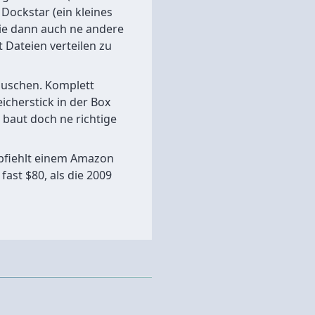
Dockstar (ein kleines
die dann auch ne andere
Dateien verteilen zu
uschen. Komplett
icherstick in der Box
 baut doch ne richtige
pfiehlt einem Amazon
fast $80, als die 2009