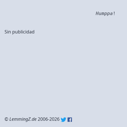
Humppa
!
Sin publicidad
©
LemmingZ.de
2006-2026