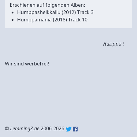
Erschienen auf folgenden Alben:
Humppasheikkailu
(2012) Track 3
Humppamania
(2018) Track 10
Humppa
!
Wir sind werbefrei!
©
LemmingZ.de
2006-2026