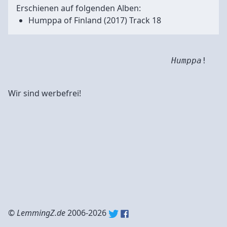
Erschienen auf folgenden Alben:
Humppa of Finland
(2017) Track 18
Humppa
!
Wir sind werbefrei!
©
LemmingZ.de
2006-2026