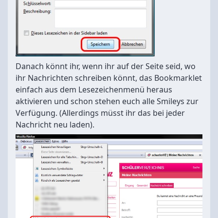
Danach könnt ihr, wenn ihr auf der Seite seid, wo
ihr Nachrichten schreiben könnt, das Bookmarklet
einfach aus dem Lesezeichenmenü heraus
aktivieren und schon stehen euch alle Smileys zur
Verfügung. (Allerdings müsst ihr das bei jeder
Nachricht neu laden).