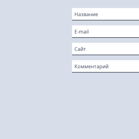
Название
E-mail
Сайт
Комментарий