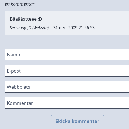
en kommentar
Bäääästteee ;D
Serraaay ;D
(
Website
)
|
31 dec. 2009 21:56:53
Namn
E-post
Webbplats
Kommentar
Skicka kommentar