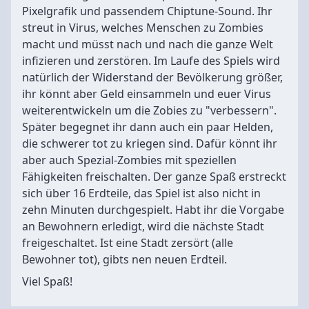
Pixelgrafik und passendem Chiptune-Sound. Ihr
streut in Virus, welches Menschen zu Zombies
macht und müsst nach und nach die ganze Welt
infizieren und zerstören. Im Laufe des Spiels wird
natürlich der Widerstand der Bevölkerung größer,
ihr könnt aber Geld einsammeln und euer Virus
weiterentwickeln um die Zobies zu "verbessern".
Später begegnet ihr dann auch ein paar Helden,
die schwerer tot zu kriegen sind. Dafür könnt ihr
aber auch Spezial-Zombies mit speziellen
Fähigkeiten freischalten. Der ganze Spaß erstreckt
sich über 16 Erdteile, das Spiel ist also nicht in
zehn Minuten durchgespielt. Habt ihr die Vorgabe
an Bewohnern erledigt, wird die nächste Stadt
freigeschaltet. Ist eine Stadt zersört (alle
Bewohner tot), gibts nen neuen Erdteil.
Viel Spaß!