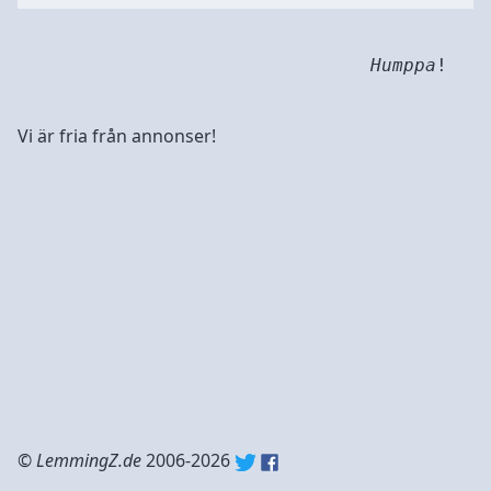
Humppa
!
Vi är fria från annonser!
©
LemmingZ.de
2006-2026