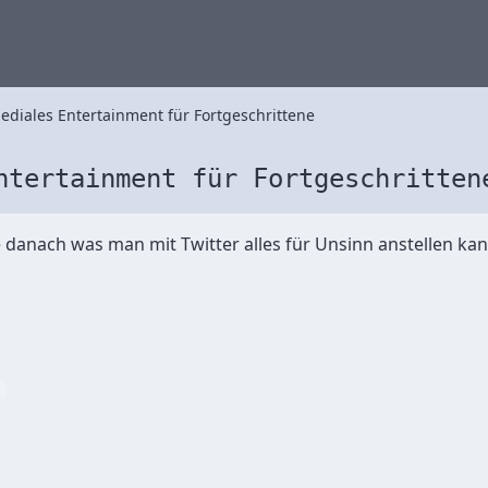
ediales Entertainment für Fortgeschrittene
ntertainment für Fortgeschritten
e danach was man mit Twitter alles für Unsinn anstellen ka