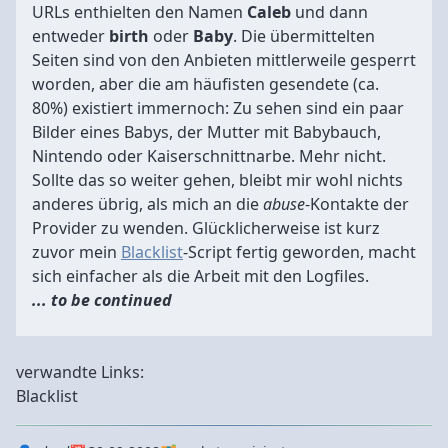
URLs enthielten den Namen
Caleb
und dann
entweder
birth
oder
Baby
. Die übermittelten
Seiten sind von den Anbieten mittlerweile gesperrt
worden, aber die am häufisten gesendete (ca.
80%) existiert immernoch: Zu sehen sind ein paar
Bilder eines Babys, der Mutter mit Babybauch,
Nintendo oder Kaiserschnittnarbe. Mehr nicht.
Sollte das so weiter gehen, bleibt mir wohl nichts
anderes übrig, als mich an die
abuse
-Kontakte der
Provider zu wenden. Glücklicherweise ist kurz
zuvor mein
Blacklist
-Script fertig geworden, macht
sich einfacher als die Arbeit mit den Logfiles.
... to be continued
verwandte Links:
Blacklist