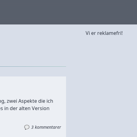
Vi er reklamefri!
ng, zwei Aspekte die ich
s in der alten Version
3 kommentarer