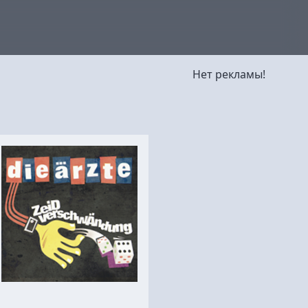
Нет рекламы!