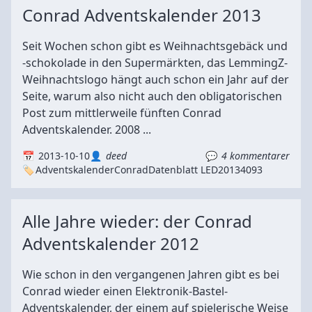
Conrad Adventskalender 2013
Seit Wochen schon gibt es Weihnachtsgebäck und
-schokolade in den Supermärkten, das LemmingZ-
Weihnachtslogo hängt auch schon ein Jahr auf der
Seite, warum also nicht auch den obligatorischen
Post zum mittlerweile fünften Conrad
Adventskalender. 2008 ...
2013-10-10
deed
4 kommentarer
Adventskalender
Conrad
Datenblatt LED
2013
4093
Alle Jahre wieder: der Conrad
Adventskalender 2012
Wie schon in den vergangenen Jahren gibt es bei
Conrad wieder einen Elektronik-Bastel-
Adventskalender, der einem auf spielerische Weise