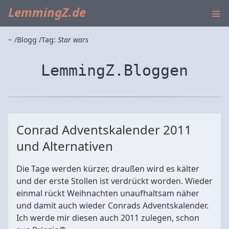
≡
LemmingZ.de
~
Blogg
Tag:
Star wars
LemmingZ.Bloggen
Conrad Adventskalender 2011
und Alternativen
Die Tage werden kürzer, draußen wird es kälter
und der erste Stollen ist verdrückt worden. Wieder
einmal rückt Weihnachten unaufhaltsam näher
und damit auch wieder Conrads Adventskalender.
Ich werde mir diesen auch 2011 zulegen, schon