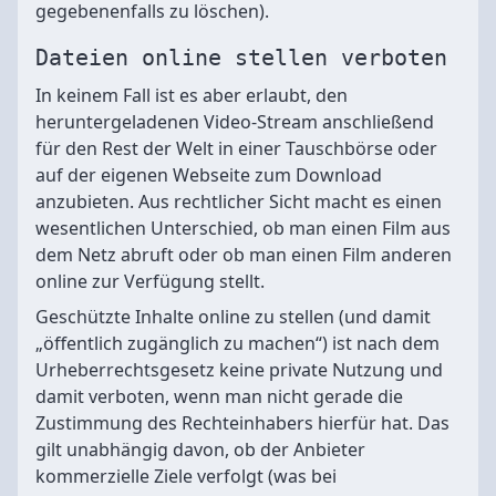
gegebenenfalls zu löschen).
Dateien online stellen verboten
In keinem Fall ist es aber erlaubt, den
heruntergeladenen Video-Stream anschließend
für den Rest der Welt in einer Tauschbörse oder
auf der eigenen Webseite zum Download
anzubieten. Aus rechtlicher Sicht macht es einen
wesentlichen Unterschied, ob man einen Film aus
dem Netz abruft oder ob man einen Film anderen
online zur Verfügung stellt.
Geschützte Inhalte online zu stellen (und damit
„öffentlich zugänglich zu machen“) ist nach dem
Urheberrechtsgesetz keine private Nutzung und
damit verboten, wenn man nicht gerade die
Zustimmung des Rechteinhabers hierfür hat. Das
gilt unabhängig davon, ob der Anbieter
kommerzielle Ziele verfolgt (was bei