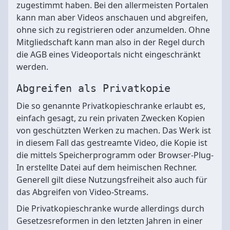
zugestimmt haben. Bei den allermeisten Portalen
kann man aber Videos anschauen und abgreifen,
ohne sich zu registrieren oder anzumelden. Ohne
Mitgliedschaft kann man also in der Regel durch
die AGB eines Videoportals nicht eingeschränkt
werden.
Abgreifen als Privatkopie
Die so genannte Privatkopieschranke erlaubt es,
einfach gesagt, zu rein privaten Zwecken Kopien
von geschützten Werken zu machen. Das Werk ist
in diesem Fall das gestreamte Video, die Kopie ist
die mittels Speicherprogramm oder Browser-Plug-
In erstellte Datei auf dem heimischen Rechner.
Generell gilt diese Nutzungsfreiheit also auch für
das Abgreifen von Video-Streams.
Die Privatkopieschranke wurde allerdings durch
Gesetzesreformen in den letzten Jahren in einer