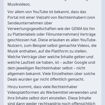
Musikvideos.
Vor allem von YouTube ist bekannt, dass das
Portal mit einer Vielzahl von Rechteinhabern (von
Sendeunternehmen über
Verwertungsgesellschaften wie der GEMA bis hin
zu Plattenlabels oder Filmunternehmen) Verträge
geschlossen hat. Diese erlauben es allen YouTube-
Nutzern, zum Beispiel selbst gemachte Videos, die
Musik enthalten, auf die Plattform zu stellen.
Welche Verträge über welche Inhalte gelten und
welche Laufzeit sie haben, ist – außer Google und
dem jeweiligen Rechteinhaber selbst – nicht
allgemein bekannt. Viele Einzelheiten über solche
Deals wurden gar nicht öffentlich gemacht.
Hinzu kommt, dass viele Rechteinhaber
Videoplattformen als Werbemittel verwenden und
ihre Inhalte selbst dort einstellen. Diese Inhalte
sind dann weder rechtswidrig noch offensichtlich