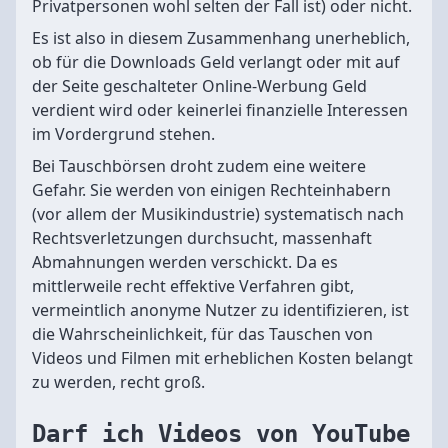
Privatpersonen wohl selten der Fall ist) oder nicht.
Es ist also in diesem Zusammenhang unerheblich,
ob für die Downloads Geld verlangt oder mit auf
der Seite geschalteter Online-Werbung Geld
verdient wird oder keinerlei finanzielle Interessen
im Vordergrund stehen.
Bei Tauschbörsen droht zudem eine weitere
Gefahr. Sie werden von einigen Rechteinhabern
(vor allem der Musikindustrie) systematisch nach
Rechtsverletzungen durchsucht, massenhaft
Abmahnungen werden verschickt. Da es
mittlerweile recht effektive Verfahren gibt,
vermeintlich anonyme Nutzer zu identifizieren, ist
die Wahrscheinlichkeit, für das Tauschen von
Videos und Filmen mit erheblichen Kosten belangt
zu werden, recht groß.
Darf ich Videos von YouTube