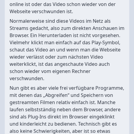
online ist oder das Video schon wieder von der
Webseite verschwunden ist.
Normalerweise sind diese Videos im Netz als
Streams gedacht, also zum direkten Anschauen im
Browser. Ein Herunterladen ist nicht vorgesehen.
Vielmehr klickt man einfach auf das Play-Symbol,
schaut das Video an und wenn man die Webseite
wieder verlässt oder zum nächsten Video
weiterklickt, ist das angeschaute Video auch
schon wieder vom eigenen Rechner
verschwunden.
Nun gibt es aber viele frei verfügbare Programme,
mit denen das „Abgreifen“ und Speichern von
gestreamten Filmen relativ einfach ist. Manche
laufen selbstständig neben dem Browser, andere
sind als Plug-Ins direkt im Browser eingeklinkt
und kinderleicht zu bedienen. Technisch gibt es
also keine Schwierigkeiten, aber ist so etwas