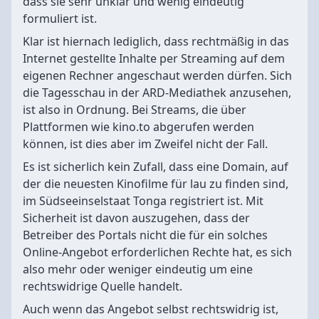
dass sie sehr unklar und wenig eindeutig
formuliert ist.
Klar ist hiernach lediglich, dass rechtmäßig in das
Internet gestellte Inhalte per Streaming auf dem
eigenen Rechner angeschaut werden dürfen. Sich
die Tagesschau in der ARD-Mediathek anzusehen,
ist also in Ordnung. Bei Streams, die über
Plattformen wie kino.to abgerufen werden
können, ist dies aber im Zweifel nicht der Fall.
Es ist sicherlich kein Zufall, dass eine Domain, auf
der die neuesten Kinofilme für lau zu finden sind,
im Südseeinselstaat Tonga registriert ist. Mit
Sicherheit ist davon auszugehen, dass der
Betreiber des Portals nicht die für ein solches
Online-Angebot erforderlichen Rechte hat, es sich
also mehr oder weniger eindeutig um eine
rechtswidrige Quelle handelt.
Auch wenn das Angebot selbst rechtswidrig ist,