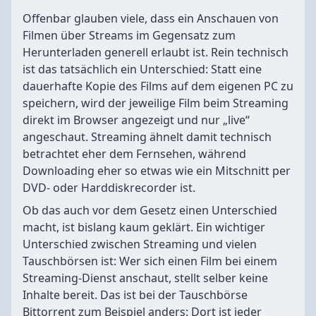
Offenbar glauben viele, dass ein Anschauen von
Filmen über Streams im Gegensatz zum
Herunterladen generell erlaubt ist. Rein technisch
ist das tatsächlich ein Unterschied: Statt eine
dauerhafte Kopie des Films auf dem eigenen PC zu
speichern, wird der jeweilige Film beim Streaming
direkt im Browser angezeigt und nur „live“
angeschaut. Streaming ähnelt damit technisch
betrachtet eher dem Fernsehen, während
Downloading eher so etwas wie ein Mitschnitt per
DVD- oder Harddiskrecorder ist.
Ob das auch vor dem Gesetz einen Unterschied
macht, ist bislang kaum geklärt. Ein wichtiger
Unterschied zwischen Streaming und vielen
Tauschbörsen ist: Wer sich einen Film bei einem
Streaming-Dienst anschaut, stellt selber keine
Inhalte bereit. Das ist bei der Tauschbörse
Bittorrent zum Beispiel anders: Dort ist jeder