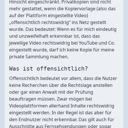
Hinsicht eingeschränkt. Privatkopien sind nicht
mehr gestattet, wenn die Kopiervorlage (also das
auf der Plattform eingestellte Video)
„offensichtlich rechtswidrig“ ins Netz gestellt
wurde. Das bedeutet: Wenn es für mich eindeutig
und unzweifelhaft erkennbar ist, dass das
jeweilige Video rechtswidrig bei YouTube und Co.
eingestellt wurde, darf ich keine Kopie für meine
private Sammlung machen.
Was ist offensichtlich?
Offensichtlich bedeutet vor allem, dass die Nutzer
keine Recherchen über die Rechtslage anstellen
oder gar einen Anwalt mit der Prüfung
beauftragen müssen. Zwar mögen bei
Videoplattformen allerhand Inhalte rechtswidrig
eingestellt werden. In der Regel ist das aber für
den Endnutzer nicht erkennbar. Das gilt auch für
Ausschnitte aus Fernsehsendungen oder sogar