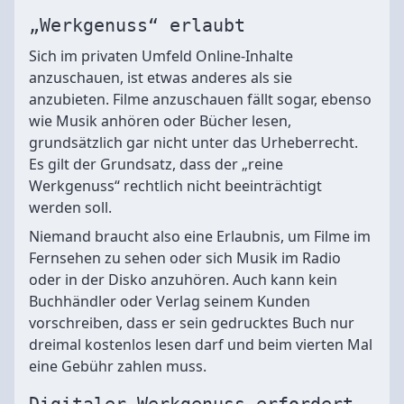
„Werkgenuss“ erlaubt
Sich im privaten Umfeld Online-Inhalte
anzuschauen, ist etwas anderes als sie
anzubieten. Filme anzuschauen fällt sogar, ebenso
wie Musik anhören oder Bücher lesen,
grundsätzlich gar nicht unter das Urheberrecht.
Es gilt der Grundsatz, dass der „reine
Werkgenuss“ rechtlich nicht beeinträchtigt
werden soll.
Niemand braucht also eine Erlaubnis, um Filme im
Fernsehen zu sehen oder sich Musik im Radio
oder in der Disko anzuhören. Auch kann kein
Buchhändler oder Verlag seinem Kunden
vorschreiben, dass er sein gedrucktes Buch nur
dreimal kostenlos lesen darf und beim vierten Mal
eine Gebühr zahlen muss.