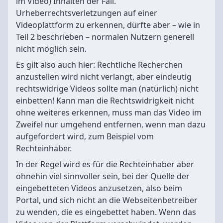
im Video) Inhalten der Fall.
Urheberrechtsverletzungen auf einer
Videoplattform zu erkennen, dürfte aber – wie in
Teil 2 beschrieben – normalen Nutzern generell
nicht möglich sein.
Es gilt also auch hier: Rechtliche Recherchen
anzustellen wird nicht verlangt, aber eindeutig
rechtswidrige Videos sollte man (natürlich) nicht
einbetten! Kann man die Rechtswidrigkeit nicht
ohne weiteres erkennen, muss man das Video im
Zweifel nur umgehend entfernen, wenn man dazu
aufgefordert wird, zum Beispiel vom
Rechteinhaber.
In der Regel wird es für die Rechteinhaber aber
ohnehin viel sinnvoller sein, bei der Quelle der
eingebetteten Videos anzusetzen, also beim
Portal, und sich nicht an die Webseitenbetreiber
zu wenden, die es eingebettet haben. Wenn das