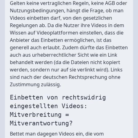
Gelten keine vertraglichen Regeln, keine AGB oder
Nutzungsbedingungen, hängt die Frage, ob man
Videos einbetten darf, von den gesetzlichen
Regelungen ab. Da die Nutzer ihre Videos in dem
Wissen auf Videoplattformen einstellen, dass die
Anbieter das Einbetten ermöglichen, ist das
generell auch erlaubt. Zudem dürfte das Einbetten
auch aus urheberrechtlicher Sicht wie ein Link
behandelt werden (da die Dateien nicht kopiert
werden, sondern nur auf sie verlinkt wird). Links
sind nach der deutschen Rechtsprechung ohne
Zustimmung zulässig.
Einbetten von rechtswidrig
eingestellten Videos:
Mitverbreitung =
Mitverantwortung?
Bettet man dagegen Videos ein, die vom