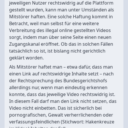
jeweiligen Nutzer rechtswidrig auf die Plattform
gestellt wurden, kann man unter Umständen als
Mitstörer haften. Eine solche Haftung kommt in
Betracht, weil man selbst für eine weitere
Verbreitung des illegal online gestellten Videos
sorgt, indem man über seine Seite einen neuen
Zugangskanal eröffnet. Ob das in solchen Fällen
tatsächlich so ist, ist bislang nicht gerichtlich
geklärt worden.
Als Mitstörer haftet man – etwa dafür, dass man
einen Link auf rechtswidrige Inhalte setzt – nach
der Rechtsprechung des Bundesgerichtshofs
allerdings nur, wenn man eindeutig erkennen
konnte, dass das jeweilige Video rechtswidrig ist.
In diesem Fall darf man den Link nicht setzen, das
Video nicht einbetten. Das ist sicherlich bei
pornografischen, Gewalt verherrlichenden oder
verfassungsfeindlichen (Stichwort: Hakenkreuze