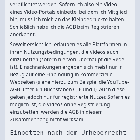
verpflichtet werden. Sofern ich also ein Video
eines Video-Portals einbette, bei dem ich Mitglied
bin, muss ich mich an das Kleingedruckte halten.
Schließlich habe ich die AGB beim Registrieren
anerkannt.
Soweit ersichtlich, erlauben es alle Plattformen in
ihren Nutzungsbedingungen, die Videos auch
einzubetten (sofern hiervon überhaupt die Rede
ist). Einschränkungen ergeben sich meist nur in
Bezug auf eine Einbindung in kommerzielle
Webseiten (siehe hierzu zum Beispiel die YouTube-
AGB unter 6.1 Buchstaben C, E und I). Auch diese
gelten jedoch nur für registrierte Nutzer. Sofern es
möglich ist, die Videos ohne Registrierung
einzubetten, werden die AGB in diesem
Zusammenhang nicht wirksam.
Einbetten nach dem Urheberrecht