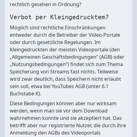
rechtlich gesehen in Ordnung?
Verbot per Kleingedrucktem?
Möglich sind rechtliche Einschränkungen
entweder durch die Betreiber der Video-Portale
oder durch gesetzliche Regelungen. Im
Kleingedruckten der meisten Videoportale (den
„Allgemeinen Geschäftsbedingungen“ (AGB) oder
„Nutzungsbedingungen“) findet sich zum Thema
Speicherung von Streams fast nichts. Teilweise
wird zwar deutlich, dass Speichern nicht erlaubt
sein soll, etwa bei YouTubes AGB (unter 6.1
Buchstabe K).
Diese Bedingungen können aber nur wirksam
werden, wenn man sie vor dem Download
wahrnehmen konnte und sie akzeptiert hat. Das
betrifft aber nur registrierte Nutzer, die durch ihre
Anmeldung den AGBs des Videoportals