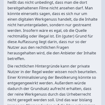
heißt das nicht unbedingt, dass man die dort
bereitgehaltenen Filme nicht ansehen darf. Man
könnte einerseits sagen, dass es sich nur um
einen digitalen Werkgenuss handelt, da die Inhalte
nicht heruntergeladen, sondern nur gestreamt
werden. Insofern wäre es egal, ob die Quelle
rechtmäßig oder illegal ist. Ein (guter) Grund für
diese Auffassung liegt darin, dass nur so der
Nutzer aus den rechtlichen Fragen
herausgehalten wird, die den Anbieter der Inhalte
betreffen.
Die rechtlichen Hintergründe kann der private
Nutzer in der Regel weder wissen noch beurteilen.
Einer Kriminalisierung der Bevölkerung könnte so
entgegengewirkt werden. Außerdem würde
dadurch der Grundsatz aufrecht erhalten, dass
der reine Werkgenuss durch das Urheberrecht
nicht geregelt werden soll. Und das war bislang