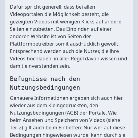
Dafür spricht generell, dass bei allen
Videoportalen die Möglichkeit besteht, die
gezeigten Videos mit wenigen Klicks auf andere
Seiten einzubetten. Das Einbinden auf einer
anderen Website ist von Seiten der
Plattformbetreiber somit ausdrücklich gewollt.
Entsprechend werden auch die Nutzer, die ihre
Videos hochladen, in aller Regel davon wissen und
damit einverstanden sein.
Befugnisse nach den
Nutzungsbedingungen
Genauere Informationen ergeben sich auch hier
wieder aus dem Kleingedruckten, den
Nutzungsbedingungen (AGB) der Portale. Wie
beim Ansehen und Speichern von Videos (siehe
Teil 2) gilt auch beim Einbetten: Nur wer auf diese
Bedingungen hingewiesen wurde, kann durch sie