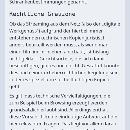
Schrankenbestimmungen genannt.
Rechtliche Grauzone
Ob das Streaming aus dem Netz (also der „digitale
Werkgenuss“) aufgrund der hierbei immer
entstehenden technischen Kopien juristisch
anders beurteilt werden muss, als wenn man
einen Film im Fernsehen anschaut, ist bislang
nicht geklärt. Gerichtsurteile, die sich damit
beschäftigen, gibt es noch nicht. Gestattet könnte
dies nach einer urheberrechtlichen Regelung sein,
in der es speziell um solche flüchtigen Kopien
geht.
Es gilt, dass technische Vervielfältigungen, die
zum Beispiel beim Browsing erzeugt werden,
grundsätzlich erlaubt sind. Allerdings enthält
diese Vorschrift keine eindeutige Antwort auf die
hier relevanten Fragen. Das liegt vor allem daran,