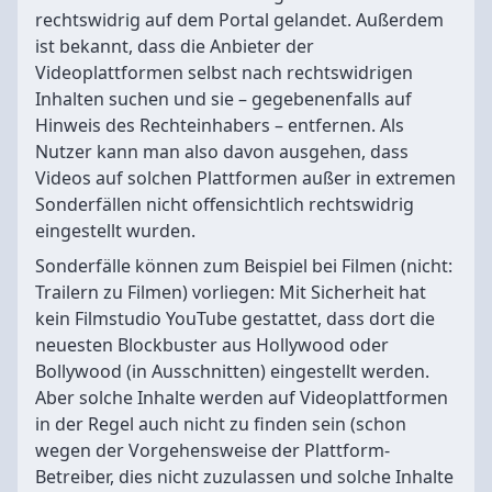
rechtswidrig auf dem Portal gelandet. Außerdem
ist bekannt, dass die Anbieter der
Videoplattformen selbst nach rechtswidrigen
Inhalten suchen und sie – gegebenenfalls auf
Hinweis des Rechteinhabers – entfernen. Als
Nutzer kann man also davon ausgehen, dass
Videos auf solchen Plattformen außer in extremen
Sonderfällen nicht offensichtlich rechtswidrig
eingestellt wurden.
Sonderfälle können zum Beispiel bei Filmen (nicht:
Trailern zu Filmen) vorliegen: Mit Sicherheit hat
kein Filmstudio YouTube gestattet, dass dort die
neuesten Blockbuster aus Hollywood oder
Bollywood (in Ausschnitten) eingestellt werden.
Aber solche Inhalte werden auf Videoplattformen
in der Regel auch nicht zu finden sein (schon
wegen der Vorgehensweise der Plattform-
Betreiber, dies nicht zuzulassen und solche Inhalte