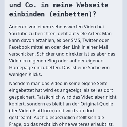
und Co. in meine Webseite
einbinden (einbetten)?
Anderen von einem sehenswerten Video bei
YouTube zu berichten, geht auf viele Arten: Man
kann davon erzählen, es per SMS, Twitter oder
Facebook mitteilen oder den Link in einer Mail
verschicken. Schicker und direkter ist es aber, das
Video im eigenen Blog oder auf der eigenen
Homepage einzubetten. Das ist eine Sache von
wenigen Klicks.
Nachdem man das Video in seine eigene Seite
eingebettet hat wird es angezeigt, als sei es dort
gespeichert. Tatsächlich wird das Video aber nicht
kopiert, sondern es bleibt an der Original-Quelle
(der Video-Plattform) und wird von dort
gestreamt. Auch diesbezüglich stellt sich die
Frage, ob das rechtlich ohne weiteres erlaubt ist.