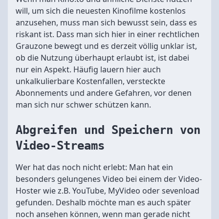
will, um sich die neuesten Kinofilme kostenlos
anzusehen, muss man sich bewusst sein, dass es
riskant ist. Dass man sich hier in einer rechtlichen
Grauzone bewegt und es derzeit völlig unklar ist,
ob die Nutzung überhaupt erlaubt ist, ist dabei
nur ein Aspekt. Häufig lauern hier auch
unkalkulierbare Kostenfallen, versteckte
Abonnements und andere Gefahren, vor denen
man sich nur schwer schützen kann.
Abgreifen und Speichern von
Video-Streams
Wer hat das noch nicht erlebt: Man hat ein
besonders gelungenes Video bei einem der Video-
Hoster wie z.B. YouTube, MyVideo oder sevenload
gefunden. Deshalb möchte man es auch später
noch ansehen können, wenn man gerade nicht