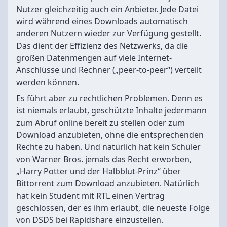
Nutzer gleichzeitig auch ein Anbieter. Jede Datei
wird während eines Downloads automatisch
anderen Nutzern wieder zur Verfügung gestellt.
Das dient der Effizienz des Netzwerks, da die
großen Datenmengen auf viele Internet-
Anschlüsse und Rechner („peer-to-peer“) verteilt
werden können.
Es führt aber zu rechtlichen Problemen. Denn es
ist niemals erlaubt, geschützte Inhalte jedermann
zum Abruf online bereit zu stellen oder zum
Download anzubieten, ohne die entsprechenden
Rechte zu haben. Und natürlich hat kein Schüler
von Warner Bros. jemals das Recht erworben,
„Harry Potter und der Halbblut-Prinz“ über
Bittorrent zum Download anzubieten. Natürlich
hat kein Student mit RTL einen Vertrag
geschlossen, der es ihm erlaubt, die neueste Folge
von DSDS bei Rapidshare einzustellen.