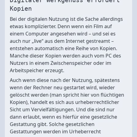
Digitaler Werkgenuss erfordert
Kopien
Bei der digitalen Nutzung ist die Sache allerdings
etwas komplizierter. Denn wenn ein Film auf
einem Computer angesehen wird – und sei es
auch nur „live“ aus dem Internet gestreamt –
entstehen automatisch eine Reihe von Kopien.
Manche dieser Kopien werden auch vom PC des
Nutzers in einem Zwischenspeicher oder im
Arbeitspeicher erzeugt.
Auch wenn diese nach der Nutzung, spätestens
wenn der Rechner neu gestartet wird, wieder
gelöscht werden (man spricht hier von flüchtigen
Kopien), handelt es sich aus urheberrechtlicher
Sicht um Vervielfältigungen. Und die sind nur
dann erlaubt, wenn es hierfür eine gesetzliche
Gestattung gibt. Solche gesetzlichen
Gestattungen werden im Urheberrecht