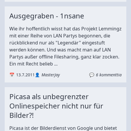
Ausgegraben - 1nsane
Wie ihr hoffentlich wisst hat das Projekt Lemmingz
mit einer Reihe von LAN Partys begonnen, die
rückblickend nur als "Legendär" eingestuft
werden können. Und was macht man auf LAN
Partys außer offline Filesharing, ganz klar zocken.
Ein mit Recht belieb ...
13.7.2011
MasterJay
6 kommenttia
Picasa als unbegrenzter
Onlinespeicher nicht nur für
Bilder?!
Picasa ist der Bilderdienst von Google und bietet