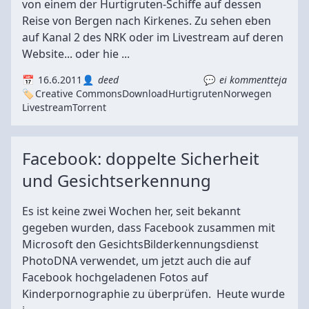
von einem der Hurtigruten-Schiffe auf dessen
Reise von Bergen nach Kirkenes. Zu sehen eben
auf Kanal 2 des NRK oder im Livestream auf deren
Website... oder hie ...
16.6.2011
deed
ei kommentteja
Creative Commons
Download
Hurtigruten
Norwegen
Livestream
Torrent
Facebook: doppelte Sicherheit
und Gesichtserkennung
Es ist keine zwei Wochen her, seit bekannt
gegeben wurden, dass Facebook zusammen mit
Microsoft den GesichtsBilderkennungsdienst
PhotoDNA verwendet, um jetzt auch die auf
Facebook hochgeladenen Fotos auf
Kinderpornographie zu überprüfen. Heute wurde